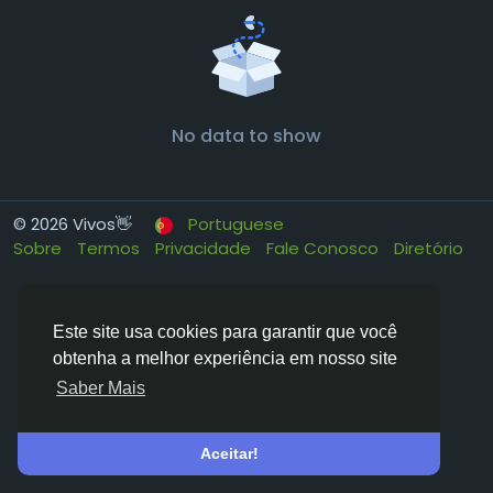
No data to show
© 2026 Vivos👋
Portuguese
Sobre
Termos
Privacidade
Fale Conosco
Diretório
Este site usa cookies para garantir que você
obtenha a melhor experiência em nosso site
Saber Mais
Aceitar!