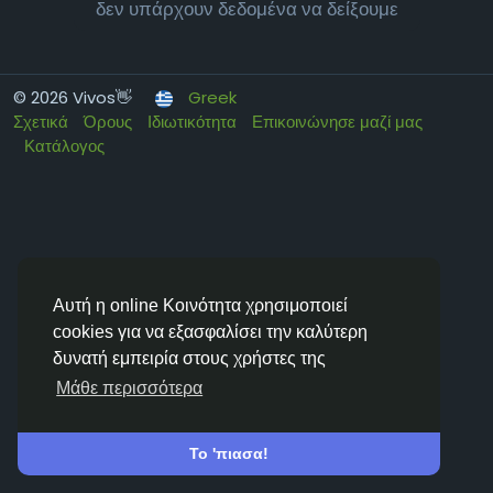
δεν υπάρχουν δεδομένα να δείξουμε
© 2026 Vivos👋
Greek
Σχετικά
Όρους
Ιδιωτικότητα
Επικοινώνησε μαζί μας
Κατάλογος
Αυτή η online Κοινότητα χρησιμοποιεί
cookies για να εξασφαλίσει την καλύτερη
δυνατή εμπειρία στους χρήστες της
Μάθε περισσότερα
Το 'πιασα!