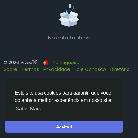
No data to show
© 2026 Vivos👋
Portuguese
Sobre
Termos
Privacidade
Fale Conosco
Diretório
Este site usa cookies para garantir que você
obtenha a melhor experiência em nosso site
Saber Mais
Aceitar!