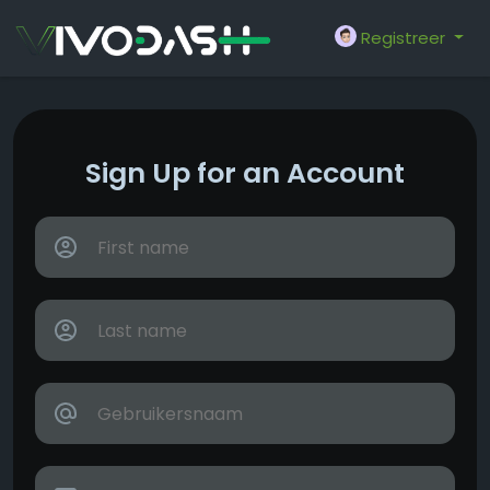
Registreer
Sign Up for an Account