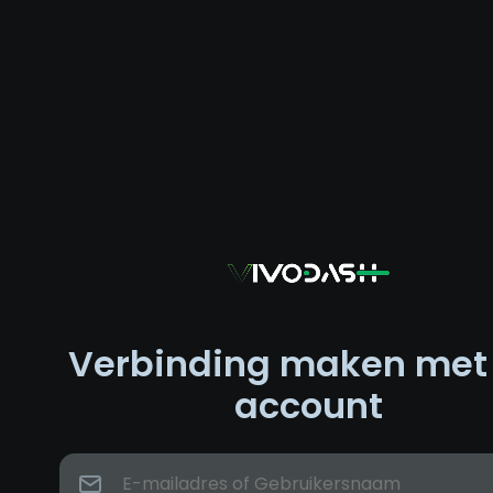
Verbinding maken met
account