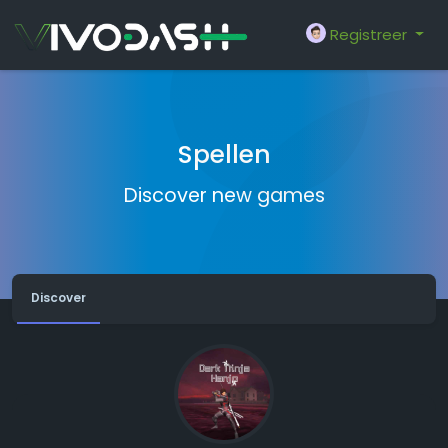
Registreer
Spellen
Discover new games
Discover