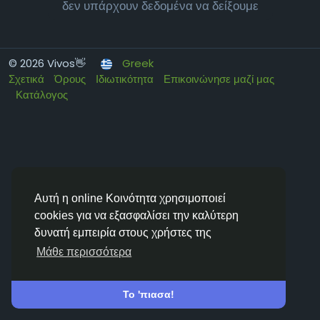
δεν υπάρχουν δεδομένα να δείξουμε
© 2026 Vivos👋
Greek
Σχετικά
Όρους
Ιδιωτικότητα
Επικοινώνησε μαζί μας
Κατάλογος
Αυτή η online Κοινότητα χρησιμοποιεί
cookies για να εξασφαλίσει την καλύτερη
δυνατή εμπειρία στους χρήστες της
Μάθε περισσότερα
Το 'πιασα!