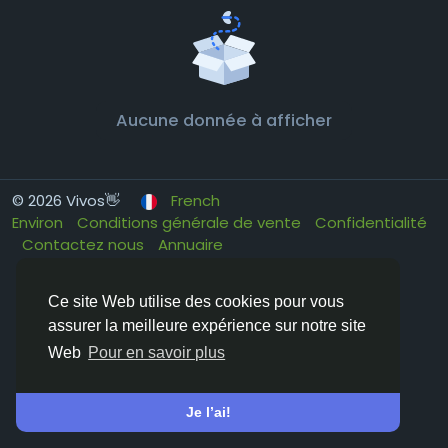
Aucune donnée à afficher
© 2026 Vivos👋
French
Environ
Conditions générale de vente
Confidentialité
Contactez nous
Annuaire
Ce site Web utilise des cookies pour vous
assurer la meilleure expérience sur notre site
Web
Pour en savoir plus
Je l’ai!