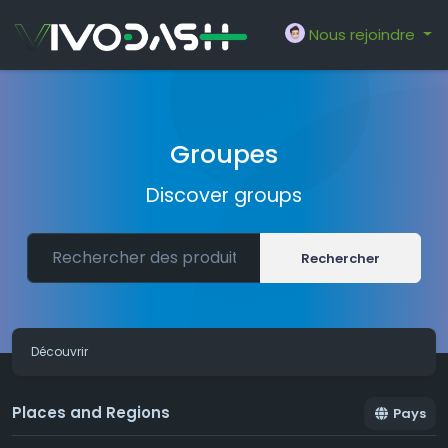
Nous rejoindre
Groupes
Discover groups
Rechercher
Découvrir
Places and Regions
Pays