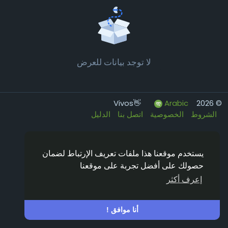
لا توجد بيانات للعرض
Arabic
© 2026 Vivos👋
الشروط
الخصوصية
اتصل بنا
الدليل
يستخدم موقعنا هذا ملفات تعريف الإرتباط لضمان
حصولك على أفضل تجربة على موقعنا
إعرف أكثر
أنا موافق !