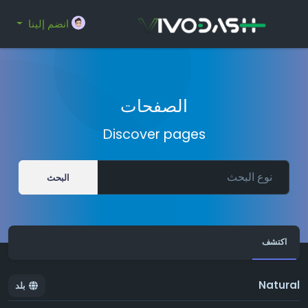
انضم إلينا
الصفحات
Discover pages
البحث
اكتشف
Natural
بلد