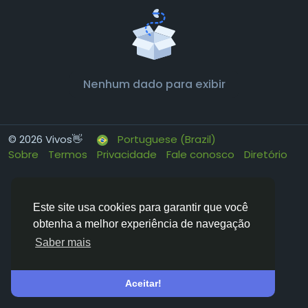
Nenhum dado para exibir
© 2026 Vivos👋
Portuguese (Brazil)
Sobre
Termos
Privacidade
Fale conosco
Diretório
Este site usa cookies para garantir que você
obtenha a melhor experiência de navegação
Saber mais
Aceitar!