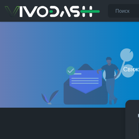
Свяжи