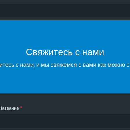
Свяжитесь с нами
тесь с нами, и мы свяжемся с вами как можно 
Название
*