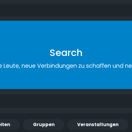
Search
e Leute, neue Verbindungen zu schaffen und n
iten
Gruppen
Veranstaltungen