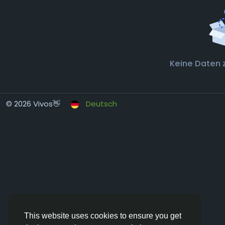
Keine Daten 
© 2026 Vivos👋
Deutsch
This website uses cookies to ensure you get