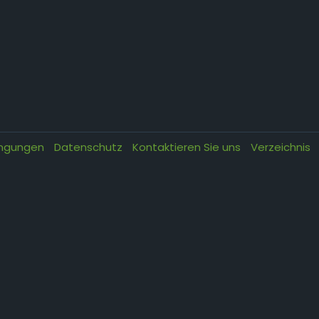
ingungen
Datenschutz
Kontaktieren Sie uns
Verzeichnis