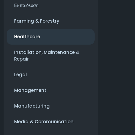
Εκπαίδευση
Farming & Forestry
Healthcare
Installation, Maintenance &
Repair
Legal
Management
Manufacturing
Media & Communication