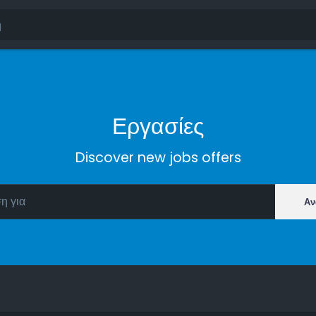
Εργασίες
Discover new jobs offers
Αν