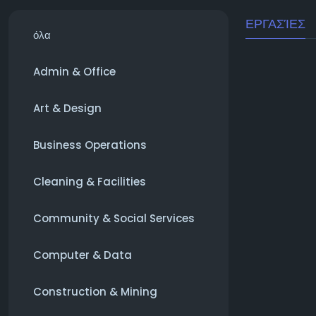
ΕΡΓΑΣΊΕΣ
όλα
Admin & Office
Art & Design
Business Operations
Cleaning & Facilities
Community & Social Services
Computer & Data
Construction & Mining