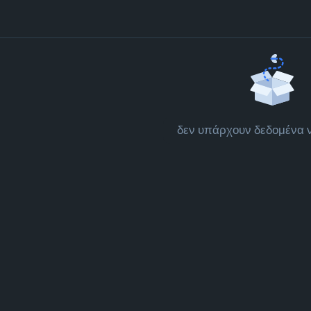
δεν υπάρχουν δεδομένα ν