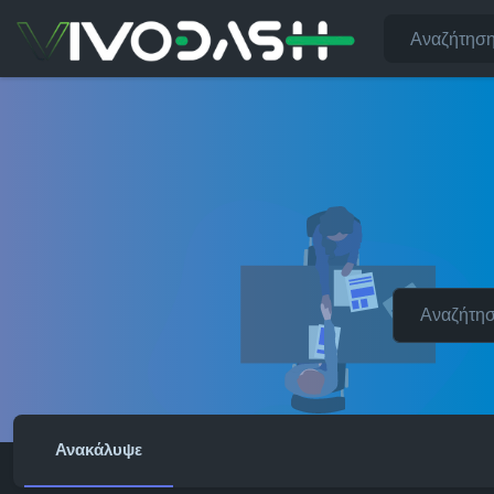
Ανακάλυψε