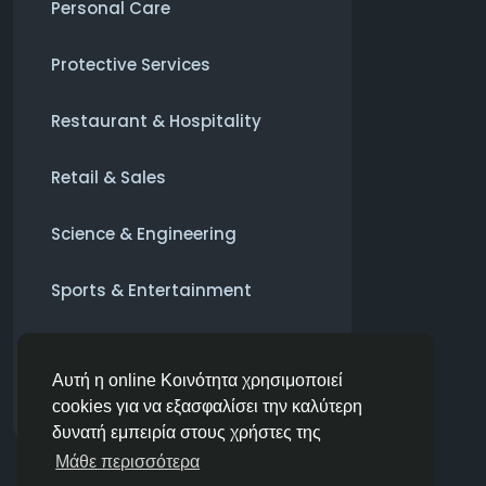
Personal Care
Protective Services
Restaurant & Hospitality
Retail & Sales
Science & Engineering
Sports & Entertainment
Transportation
Αυτή η online Κοινότητα χρησιμοποιεί
άλλο
cookies για να εξασφαλίσει την καλύτερη
δυνατή εμπειρία στους χρήστες της
Μάθε περισσότερα