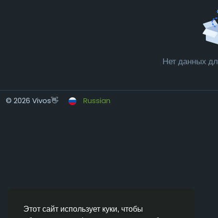
Нет данных дл
© 2026 Vivos👋
Russian
Этот сайт использует куки, чтобы