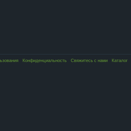
льзования
Конфиденциальность
Свяжитесь с нами
Каталог