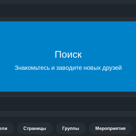
Поиск
Знакомьтесь и заводите новых друзей
ели
Страницы
Группы
Мероприятия