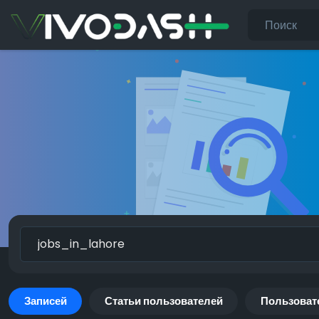
Записей
Статьи пользователей
Пользоват