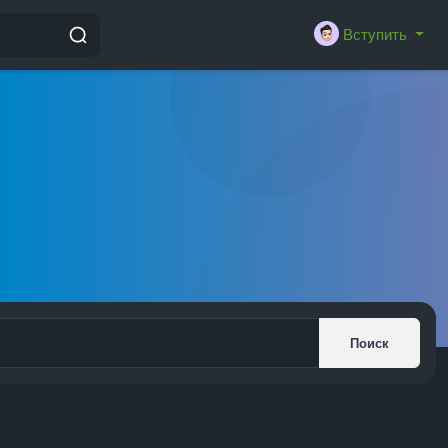
Вступить
Поиск