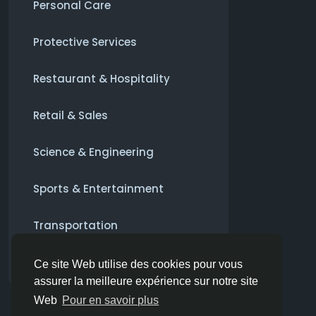
Personal Care
Protective Services
Restaurant & Hospitality
Retail & Sales
Science & Engineering
Sports & Entertainment
Transportation
Autre
Ce site Web utilise des cookies pour vous
assurer la meilleure expérience sur notre site
Web
Pour en savoir plus