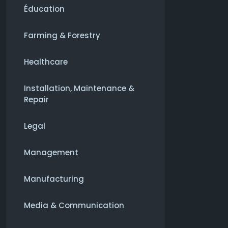
Éducation
Farming & Forestry
Healthcare
Installation, Maintenance &
Repair
Legal
Management
Manufacturing
Media & Communication