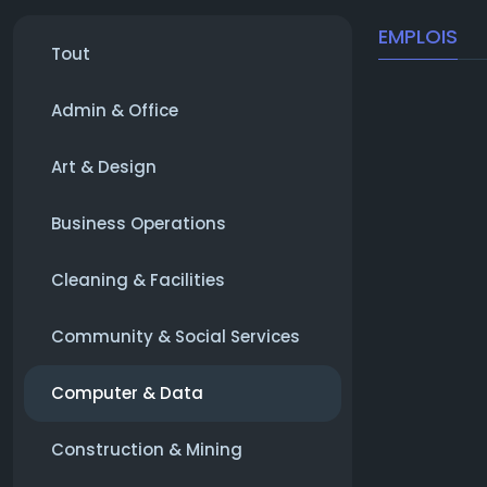
EMPLOIS
Tout
Admin & Office
Art & Design
Business Operations
Cleaning & Facilities
Community & Social Services
Computer & Data
Construction & Mining