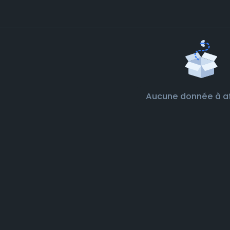
Aucune donnée à af