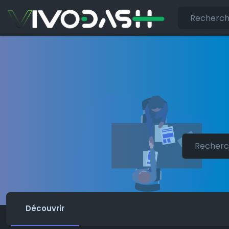
Découvrir