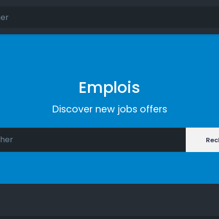
Emplois
Discover new jobs offers
Rec