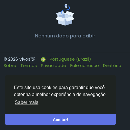
Nenhum dado para exibir
© 2026 Vivos👋
Portuguese (Brazil)
Sobre
Termos
Privacidade
Fale conosco
Diretório
Este site usa cookies para garantir que você
obtenha a melhor experiência de navegação
Saber mais
Aceitar!